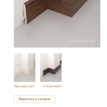
Предыдущее
Следующее
Вернуться в галерею